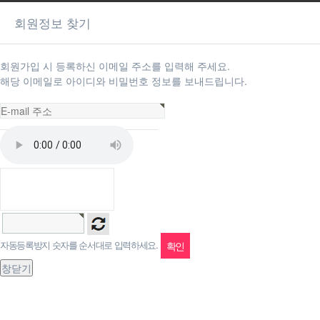
회원정보 찾기
회원가입 시 등록하신 이메일 주소를 입력해 주세요.
해당 이메일로 아이디와 비밀번호 정보를 보내드립니다.
자동등록방지 숫자를 순서대로 입력하세요.
창닫기